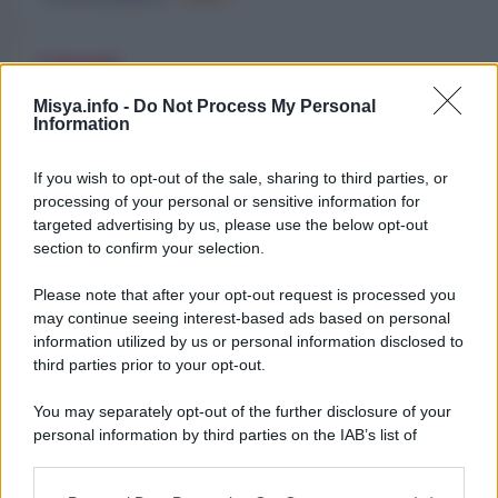
Categorie
Misya.info -
Do Not Process My Personal
Trend
955
Information
Alimentazione
768
If you wish to opt-out of the sale, sharing to third parties, or
Spesa
485
processing of your personal or sensitive information for
targeted advertising by us, please use the below opt-out
Travel Food
275
section to confirm your selection.
Dove Mangiare
186
Please note that after your opt-out request is processed you
Bere
145
may continue seeing interest-based ads based on personal
information utilized by us or personal information disclosed to
Collaborazioni
113
third parties prior to your opt-out.
Chef
101
You may separately opt-out of the further disclosure of your
Eventi
62
personal information by third parties on the IAB’s list of
downstream participants.
Ricette delle feste
49