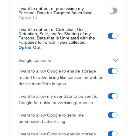
use your data for below specified purposes in below Google
I want to opt-out of processing my
consent section.
Personal Data for Targeted Advertising.
Opted In
I want to opt-out of Collection, Use,
Retention, Sale, and/or Sharing of my
Personal Data that Is Unrelated with the
Purposes for which it was collected.
Opted Out
Segui Misya sui social network
Google consents
I want to allow Google to enable storage
related to advertising like cookies on web or
device identifiers in apps.
Le immagini e le ricette pubblicate sul sito sono di proprietà di Flavia
Imperatore e sono protette dalla legge sul diritto d'autore n. 633/1941 e
I want to allow my user data to be sent to
successive modifiche.
magazine.misya.info
è un sito della Misya S.r.l.
Google for online advertising purposes.
unipersonale – P.IVA 07248321213 – Napoli
Privacy Policy
Cookie Policy
↑ Torna su
I want to allow Google to send me
personalized advertising.
I want to allow Google to enable storage