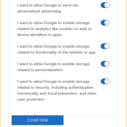
I want to allow Google to send me
personalized advertising.
Le immagini e le ricette pubblicate sul sito sono di proprietà di Flavia
Imperatore e sono protette dalla legge sul diritto d'autore n. 633/1941 e
I want to allow Google to enable storage
successive modifiche.
magazine.misya.info
è un sito della Misya S.r.l.
related to analytics like cookies on web or
unipersonale – P.IVA 07248321213 – Napoli
device identifiers in apps.
Privacy Policy
Cookie Policy
↑ Torna su
I want to allow Google to enable storage
related to functionality of the website or app.
I want to allow Google to enable storage
related to personalization.
I want to allow Google to enable storage
related to security, including authentication
functionality and fraud prevention, and other
user protection.
CONFIRM