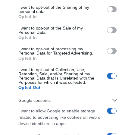
Ricette delle feste
49
on the IAB’s List of Downstream Participants that may further
I want to opt-out of the Sharing of my
disclose it to other third parties.
personal data.
Opted In
Please note that this website/app uses one or more Google
services and may gather and store information including but
I want to opt-out of the Sale of my
Personal Data.
not limited to your visit or usage behaviour. You may click to
Opted In
grant or deny consent to Google and its third-party tags to
use your data for below specified purposes in below Google
I want to opt-out of processing my
consent section.
Personal Data for Targeted Advertising.
Opted In
I want to opt-out of Collection, Use,
Retention, Sale, and/or Sharing of my
Personal Data that Is Unrelated with the
Purposes for which it was collected.
Opted Out
Google consents
I want to allow Google to enable storage
related to advertising like cookies on web or
device identifiers in apps.