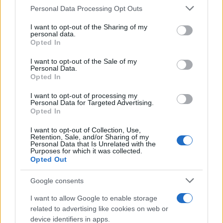
Ricette delle feste
49
Personal Data Processing Opt Outs
This information may also be disclosed by us to third parties
on the IAB’s List of Downstream Participants that may further
I want to opt-out of the Sharing of my
disclose it to other third parties.
personal data.
Opted In
Please note that this website/app uses one or more Google
services and may gather and store information including but
I want to opt-out of the Sale of my
Personal Data.
not limited to your visit or usage behaviour. You may click to
Opted In
grant or deny consent to Google and its third-party tags to
use your data for below specified purposes in below Google
I want to opt-out of processing my
consent section.
Personal Data for Targeted Advertising.
Opted In
I want to opt-out of Collection, Use,
Retention, Sale, and/or Sharing of my
Personal Data that Is Unrelated with the
Purposes for which it was collected.
Opted Out
Google consents
I want to allow Google to enable storage
related to advertising like cookies on web or
device identifiers in apps.