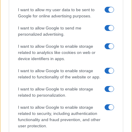
Segui Misya sui social network
I want to allow my user data to be sent to
Google for online advertising purposes.
I want to allow Google to send me
Le immagini e le ricette pubblicate sul sito sono di proprietà di Flavia
personalized advertising.
Imperatore e sono protette dalla legge sul diritto d'autore n. 633/1941 e
successive modifiche.
magazine.misya.info
è un sito della Misya S.r.l.
I want to allow Google to enable storage
unipersonale – P.IVA 07248321213 – Napoli
related to analytics like cookies on web or
Privacy Policy
Cookie Policy
↑ Torna su
device identifiers in apps.
I want to allow Google to enable storage
related to functionality of the website or app.
I want to allow Google to enable storage
related to personalization.
I want to allow Google to enable storage
related to security, including authentication
functionality and fraud prevention, and other
user protection.