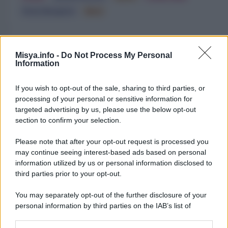
Dove Mangiare
Bere
Categorie
Misya.info -
Do Not Process My Personal
Information
Trend
955
Alimentazione
768
If you wish to opt-out of the sale, sharing to third parties, or
processing of your personal or sensitive information for
Spesa
485
targeted advertising by us, please use the below opt-out
Travel Food
275
section to confirm your selection.
Dove Mangiare
186
Please note that after your opt-out request is processed you
may continue seeing interest-based ads based on personal
Bere
145
information utilized by us or personal information disclosed to
third parties prior to your opt-out.
Collaborazioni
113
Chef
101
You may separately opt-out of the further disclosure of your
personal information by third parties on the IAB’s list of
Eventi
62
downstream participants.