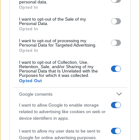
personal data.
Opted In
Please note that this website/app uses one or more Google
services and may gather and store information including but
I want to opt-out of the Sale of my
Personal Data.
not limited to your visit or usage behaviour. You may click to
Opted In
grant or deny consent to Google and its third-party tags to
use your data for below specified purposes in below Google
I want to opt-out of processing my
consent section.
Personal Data for Targeted Advertising.
Opted In
I want to opt-out of Collection, Use,
Retention, Sale, and/or Sharing of my
Personal Data that Is Unrelated with the
Purposes for which it was collected.
Opted Out
Google consents
I want to allow Google to enable storage
related to advertising like cookies on web or
device identifiers in apps.
Segui Misya sui social network
I want to allow my user data to be sent to
Google for online advertising purposes.