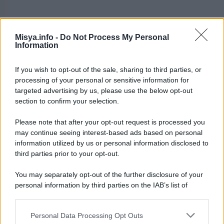
Misya.info -
Do Not Process My Personal
Information
If you wish to opt-out of the sale, sharing to third parties, or
processing of your personal or sensitive information for
targeted advertising by us, please use the below opt-out
section to confirm your selection.
Please note that after your opt-out request is processed you
may continue seeing interest-based ads based on personal
information utilized by us or personal information disclosed to
Condividi:
third parties prior to your opt-out.
You may separately opt-out of the further disclosure of your
personal information by third parties on the IAB’s list of
Articoli correlati
downstream participants.
Personal Data Processing Opt Outs
This information may also be disclosed by us to third parties