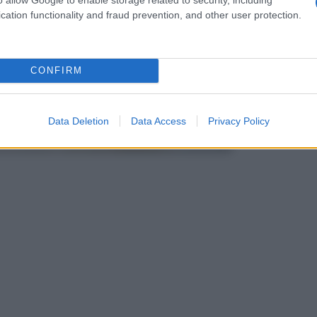
cation functionality and fraud prevention, and other user protection.
CONFIRM
Data Deletion
Data Access
Privacy Policy