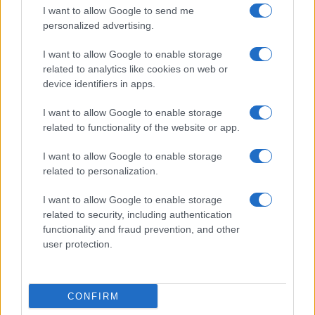
I want to allow Google to send me
Le immagini e le ricette pubblicate sul sito sono di proprietà di Flavia
Imperatore e sono protette dalla legge sul diritto d'autore n. 633/1941 e
personalized advertising.
successive modifiche.
magazine.misya.info
è un sito della Misya S.r.l.
unipersonale – P.IVA 07248321213 – Napoli
I want to allow Google to enable storage
Privacy Policy
Cookie Policy
↑ Torna su
related to analytics like cookies on web or
device identifiers in apps.
I want to allow Google to enable storage
related to functionality of the website or app.
I want to allow Google to enable storage
related to personalization.
I want to allow Google to enable storage
related to security, including authentication
functionality and fraud prevention, and other
user protection.
CONFIRM