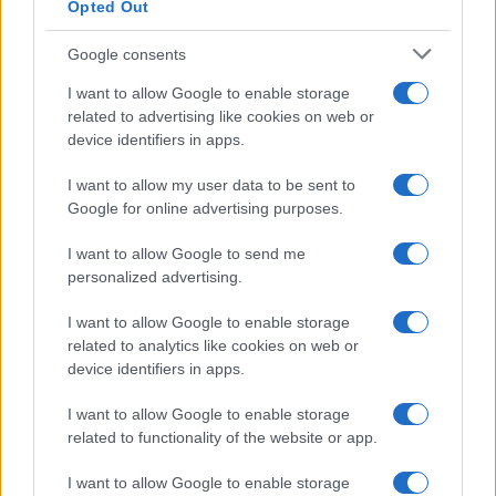
Opted Out
Google consents
I want to allow Google to enable storage
related to advertising like cookies on web or
device identifiers in apps.
I want to allow my user data to be sent to
Segui Misya sui social network
Google for online advertising purposes.
I want to allow Google to send me
personalized advertising.
Le immagini e le ricette pubblicate sul sito sono di proprietà di Flavia
I want to allow Google to enable storage
Imperatore e sono protette dalla legge sul diritto d'autore n. 633/1941 e
related to analytics like cookies on web or
successive modifiche.
magazine.misya.info
è un sito della Misya S.r.l.
unipersonale – P.IVA 07248321213 – Napoli
device identifiers in apps.
Privacy Policy
Cookie Policy
↑ Torna su
I want to allow Google to enable storage
related to functionality of the website or app.
I want to allow Google to enable storage