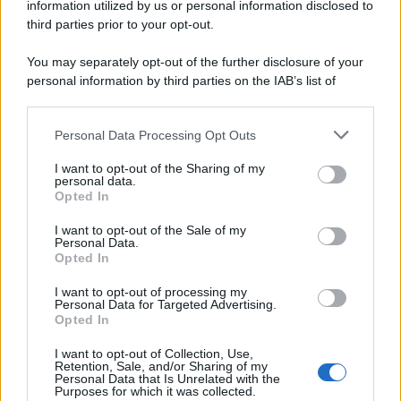
information utilized by us or personal information disclosed to
Bere
145
third parties prior to your opt-out.
Collaborazioni
113
You may separately opt-out of the further disclosure of your
personal information by third parties on the IAB’s list of
Chef
101
downstream participants.
Eventi
62
Personal Data Processing Opt Outs
This information may also be disclosed by us to third parties
Ricette delle feste
49
on the IAB’s List of Downstream Participants that may further
I want to opt-out of the Sharing of my
disclose it to other third parties.
personal data.
Opted In
Please note that this website/app uses one or more Google
services and may gather and store information including but
I want to opt-out of the Sale of my
Personal Data.
not limited to your visit or usage behaviour. You may click to
Opted In
grant or deny consent to Google and its third-party tags to
use your data for below specified purposes in below Google
I want to opt-out of processing my
consent section.
Personal Data for Targeted Advertising.
Opted In
I want to opt-out of Collection, Use,
Retention, Sale, and/or Sharing of my
Personal Data that Is Unrelated with the
Purposes for which it was collected.