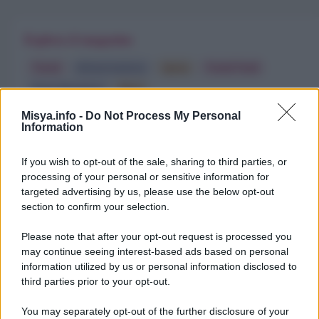
Esplora il magazine
Trend
Alimentazione
Spesa
Travel Food
Dove Mangiare
Bere
Misya.info -
Do Not Process My Personal
Information
Categorie
If you wish to opt-out of the sale, sharing to third parties, or
Trend
955
processing of your personal or sensitive information for
Alimentazione
768
targeted advertising by us, please use the below opt-out
section to confirm your selection.
Spesa
485
Please note that after your opt-out request is processed you
Travel Food
275
may continue seeing interest-based ads based on personal
Dove Mangiare
186
information utilized by us or personal information disclosed to
third parties prior to your opt-out.
Bere
145
You may separately opt-out of the further disclosure of your
Collaborazioni
113