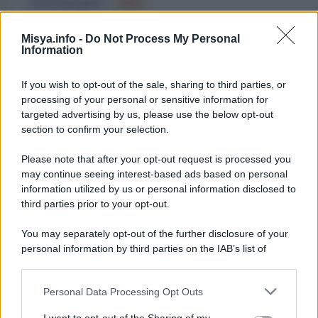
Dove Mangiare
Bere
Misya.info -
Do Not Process My Personal
Categorie
Information
Trend
955
If you wish to opt-out of the sale, sharing to third parties, or
processing of your personal or sensitive information for
Alimentazione
768
targeted advertising by us, please use the below opt-out
Spesa
485
section to confirm your selection.
Travel Food
275
Please note that after your opt-out request is processed you
may continue seeing interest-based ads based on personal
Dove Mangiare
186
information utilized by us or personal information disclosed to
third parties prior to your opt-out.
Bere
145
Collaborazioni
113
You may separately opt-out of the further disclosure of your
personal information by third parties on the IAB’s list of
Chef
101
downstream participants.
Eventi
62
Personal Data Processing Opt Outs
This information may also be disclosed by us to third parties
Ricette delle feste
49
on the IAB’s List of Downstream Participants that may further