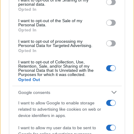
I want to opt-out of the Sharing of my
disclose it to other third parties.
personal data.
Opted In
Please note that this website/app uses one or more Google
services and may gather and store information including but
I want to opt-out of the Sale of my
Personal Data.
not limited to your visit or usage behaviour. You may click to
Opted In
grant or deny consent to Google and its third-party tags to
use your data for below specified purposes in below Google
I want to opt-out of processing my
consent section.
Personal Data for Targeted Advertising.
Opted In
I want to opt-out of Collection, Use,
Retention, Sale, and/or Sharing of my
Personal Data that Is Unrelated with the
Purposes for which it was collected.
Opted Out
Google consents
I want to allow Google to enable storage
related to advertising like cookies on web or
device identifiers in apps.
I want to allow my user data to be sent to
Segui Misya sui social network