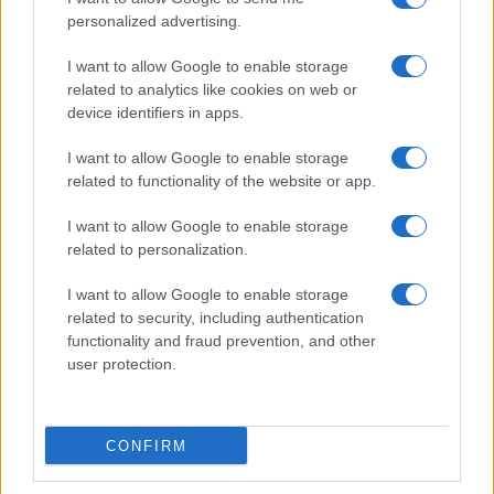
Le immagini e le ricette pubblicate sul sito sono di proprietà di Flavia
Imperatore e sono protette dalla legge sul diritto d'autore n. 633/1941 e
personalized advertising.
successive modifiche.
magazine.misya.info
è un sito della Misya S.r.l.
unipersonale – P.IVA 07248321213 – Napoli
I want to allow Google to enable storage
Privacy Policy
Cookie Policy
↑ Torna su
related to analytics like cookies on web or
device identifiers in apps.
I want to allow Google to enable storage
related to functionality of the website or app.
I want to allow Google to enable storage
related to personalization.
I want to allow Google to enable storage
related to security, including authentication
functionality and fraud prevention, and other
user protection.
CONFIRM