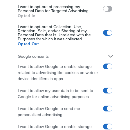
use your data for below specified purposes in below Google
I want to opt-out of processing my
consent section.
Personal Data for Targeted Advertising.
Opted In
I want to opt-out of Collection, Use,
Retention, Sale, and/or Sharing of my
Personal Data that Is Unrelated with the
Purposes for which it was collected.
Opted Out
Google consents
I want to allow Google to enable storage
related to advertising like cookies on web or
Segui Misya sui social network
device identifiers in apps.
I want to allow my user data to be sent to
Google for online advertising purposes.
Le immagini e le ricette pubblicate sul sito sono di proprietà di Flavia
I want to allow Google to send me
Imperatore e sono protette dalla legge sul diritto d'autore n. 633/1941 e
personalized advertising.
successive modifiche.
magazine.misya.info
è un sito della Misya S.r.l.
unipersonale – P.IVA 07248321213 – Napoli
I want to allow Google to enable storage
Privacy Policy
Cookie Policy
↑ Torna su