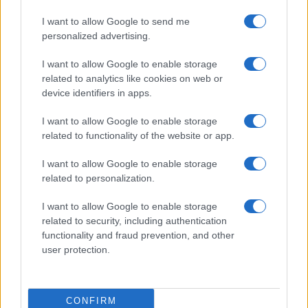
Segui Misya sui social network
I want to allow Google to send me
personalized advertising.
I want to allow Google to enable storage
related to analytics like cookies on web or
device identifiers in apps.
Le immagini e le ricette pubblicate sul sito sono di proprietà di Flavia
Imperatore e sono protette dalla legge sul diritto d'autore n. 633/1941 e
successive modifiche.
magazine.misya.info
è un sito della Misya S.r.l.
I want to allow Google to enable storage
unipersonale – P.IVA 07248321213 – Napoli
related to functionality of the website or app.
Privacy Policy
Cookie Policy
↑ Torna su
I want to allow Google to enable storage
related to personalization.
I want to allow Google to enable storage
related to security, including authentication
functionality and fraud prevention, and other
user protection.
CONFIRM