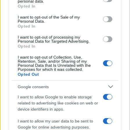
personal data.
Opted In
Ricette delle feste
49
Please note that this website/app uses one or more Google
services and may gather and store information including but
I want to opt-out of the Sale of my
Personal Data.
not limited to your visit or usage behaviour. You may click to
Opted In
grant or deny consent to Google and its third-party tags to
use your data for below specified purposes in below Google
I want to opt-out of processing my
consent section.
Personal Data for Targeted Advertising.
Opted In
I want to opt-out of Collection, Use,
Retention, Sale, and/or Sharing of my
Personal Data that Is Unrelated with the
Purposes for which it was collected.
Opted Out
Google consents
I want to allow Google to enable storage
related to advertising like cookies on web or
device identifiers in apps.
I want to allow my user data to be sent to
Google for online advertising purposes.