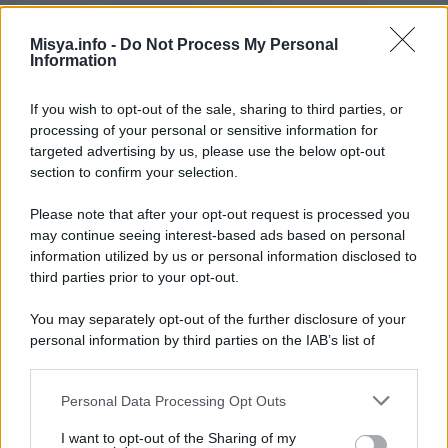
Trend
Alimentazione
Spesa
Travel Food
Misya.info -
Do Not Process My Personal
Dove Mangiare
Bere
Information
Categorie
If you wish to opt-out of the sale, sharing to third parties, or
processing of your personal or sensitive information for
targeted advertising by us, please use the below opt-out
Trend
955
section to confirm your selection.
Alimentazione
768
Please note that after your opt-out request is processed you
Spesa
485
may continue seeing interest-based ads based on personal
information utilized by us or personal information disclosed to
Travel Food
275
third parties prior to your opt-out.
Dove Mangiare
186
You may separately opt-out of the further disclosure of your
Bere
145
personal information by third parties on the IAB’s list of
downstream participants.
Collaborazioni
113
Personal Data Processing Opt Outs
This information may also be disclosed by us to third parties
Chef
101
on the IAB’s List of Downstream Participants that may further
I want to opt-out of the Sharing of my
Eventi
62
disclose it to other third parties.