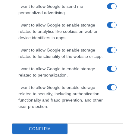
I want to allow Google to send me
Le immagini e le ricette pubblicate sul sito sono di proprietà di Flavia
personalized advertising.
Imperatore e sono protette dalla legge sul diritto d'autore n. 633/1941 e
successive modifiche.
magazine.misya.info
è un sito della Misya S.r.l.
I want to allow Google to enable storage
unipersonale – P.IVA 07248321213 – Napoli
related to analytics like cookies on web or
Privacy Policy
Cookie Policy
↑ Torna su
device identifiers in apps.
I want to allow Google to enable storage
related to functionality of the website or app.
I want to allow Google to enable storage
related to personalization.
I want to allow Google to enable storage
related to security, including authentication
functionality and fraud prevention, and other
user protection.
CONFIRM