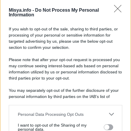
Categorie
Misya.info -
Do Not Process My Personal
Information
Trend
955
Alimentazione
768
If you wish to opt-out of the sale, sharing to third parties, or
processing of your personal or sensitive information for
Spesa
485
targeted advertising by us, please use the below opt-out
section to confirm your selection.
Travel Food
275
Dove Mangiare
186
Please note that after your opt-out request is processed you
may continue seeing interest-based ads based on personal
Bere
145
information utilized by us or personal information disclosed to
third parties prior to your opt-out.
Collaborazioni
113
Chef
101
You may separately opt-out of the further disclosure of your
personal information by third parties on the IAB’s list of
Eventi
62
downstream participants.
Ricette delle feste
49
Personal Data Processing Opt Outs
This information may also be disclosed by us to third parties
on the IAB’s List of Downstream Participants that may further
I want to opt-out of the Sharing of my
disclose it to other third parties.
personal data.