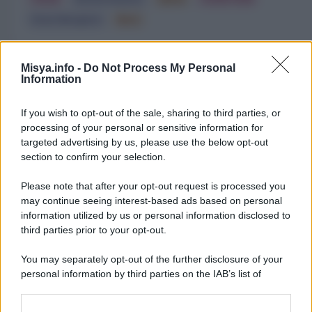
Dove Mangiare
Bere
Categorie
Misya.info -
Do Not Process My Personal
Information
Trend
955
If you wish to opt-out of the sale, sharing to third parties, or
Alimentazione
768
processing of your personal or sensitive information for
targeted advertising by us, please use the below opt-out
Spesa
485
section to confirm your selection.
Travel Food
275
Please note that after your opt-out request is processed you
Dove Mangiare
186
may continue seeing interest-based ads based on personal
information utilized by us or personal information disclosed to
Bere
145
third parties prior to your opt-out.
Collaborazioni
113
You may separately opt-out of the further disclosure of your
Chef
101
personal information by third parties on the IAB’s list of
downstream participants.
Eventi
62