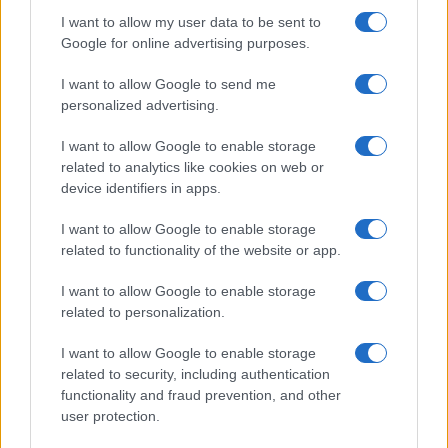
Segui Misya sui social network
I want to allow my user data to be sent to
Google for online advertising purposes.
I want to allow Google to send me
personalized advertising.
Le immagini e le ricette pubblicate sul sito sono di proprietà di Flavia
Imperatore e sono protette dalla legge sul diritto d'autore n. 633/1941 e
I want to allow Google to enable storage
successive modifiche.
magazine.misya.info
è un sito della Misya S.r.l.
related to analytics like cookies on web or
unipersonale – P.IVA 07248321213 – Napoli
device identifiers in apps.
Privacy Policy
Cookie Policy
↑ Torna su
I want to allow Google to enable storage
related to functionality of the website or app.
I want to allow Google to enable storage
related to personalization.
I want to allow Google to enable storage
related to security, including authentication
functionality and fraud prevention, and other
user protection.