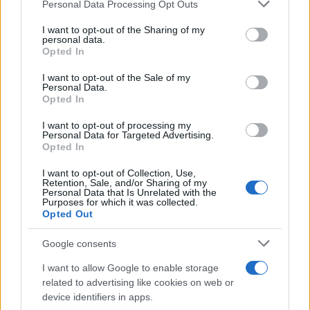
Personal Data Processing Opt Outs
This information may also be disclosed by us to third parties
Ricette delle feste
49
on the IAB’s List of Downstream Participants that may further
I want to opt-out of the Sharing of my
disclose it to other third parties.
personal data.
Opted In
Please note that this website/app uses one or more Google
services and may gather and store information including but
I want to opt-out of the Sale of my
Personal Data.
not limited to your visit or usage behaviour. You may click to
Opted In
grant or deny consent to Google and its third-party tags to
use your data for below specified purposes in below Google
I want to opt-out of processing my
consent section.
Personal Data for Targeted Advertising.
Opted In
I want to opt-out of Collection, Use,
Retention, Sale, and/or Sharing of my
Personal Data that Is Unrelated with the
Purposes for which it was collected.
Opted Out
Google consents
I want to allow Google to enable storage
related to advertising like cookies on web or
device identifiers in apps.