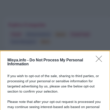
Esplora il magazine
Trend
Alimentazione
Spesa
Travel Food
Dove Mangiare
Bere
Categorie
Misya.info -
Do Not Process My Personal
Information
Trend
955
If you wish to opt-out of the sale, sharing to third parties, or
Alimentazione
768
processing of your personal or sensitive information for
Spesa
485
targeted advertising by us, please use the below opt-out
section to confirm your selection.
Travel Food
275
Please note that after your opt-out request is processed you
Dove Mangiare
186
may continue seeing interest-based ads based on personal