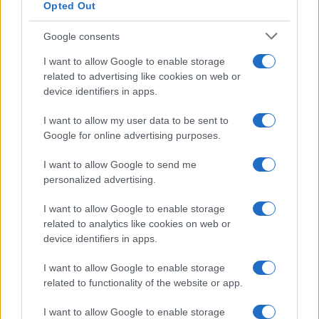
Opted Out
Google consents
I want to allow Google to enable storage
related to advertising like cookies on web or
device identifiers in apps.
Segui Misya sui social network
I want to allow my user data to be sent to
Google for online advertising purposes.
I want to allow Google to send me
personalized advertising.
Le immagini e le ricette pubblicate sul sito sono di proprietà di Flavia
Imperatore e sono protette dalla legge sul diritto d'autore n. 633/1941 e
I want to allow Google to enable storage
successive modifiche.
magazine.misya.info
è un sito della Misya S.r.l.
related to analytics like cookies on web or
unipersonale – P.IVA 07248321213 – Napoli
device identifiers in apps.
Privacy Policy
Cookie Policy
↑ Torna su
I want to allow Google to enable storage
related to functionality of the website or app.
I want to allow Google to enable storage