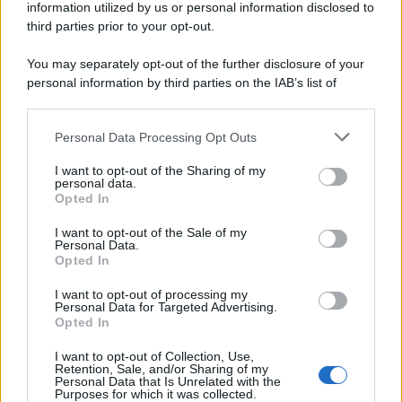
Bere
145
information utilized by us or personal information disclosed to
third parties prior to your opt-out.
Collaborazioni
113
You may separately opt-out of the further disclosure of your
Chef
101
personal information by third parties on the IAB’s list of
downstream participants.
Eventi
62
Ricette delle feste
49
Personal Data Processing Opt Outs
This information may also be disclosed by us to third parties
on the IAB’s List of Downstream Participants that may further
I want to opt-out of the Sharing of my
disclose it to other third parties.
personal data.
Opted In
Please note that this website/app uses one or more Google
services and may gather and store information including but
I want to opt-out of the Sale of my
Personal Data.
not limited to your visit or usage behaviour. You may click to
Opted In
grant or deny consent to Google and its third-party tags to
use your data for below specified purposes in below Google
I want to opt-out of processing my
consent section.
Personal Data for Targeted Advertising.
Opted In
I want to opt-out of Collection, Use,
Retention, Sale, and/or Sharing of my
Personal Data that Is Unrelated with the
Purposes for which it was collected.