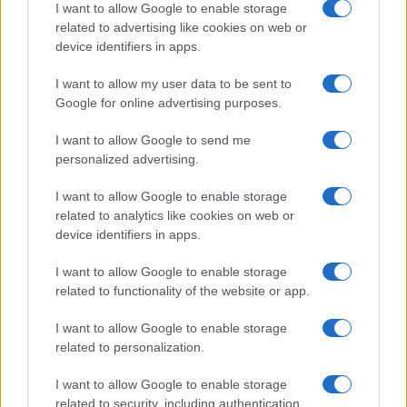
I want to allow Google to enable storage
related to advertising like cookies on web or
device identifiers in apps.
Segui Misya sui social network
I want to allow my user data to be sent to
Google for online advertising purposes.
I want to allow Google to send me
personalized advertising.
Le immagini e le ricette pubblicate sul sito sono di proprietà di Flavia
Imperatore e sono protette dalla legge sul diritto d'autore n. 633/1941 e
I want to allow Google to enable storage
successive modifiche.
magazine.misya.info
è un sito della Misya S.r.l.
related to analytics like cookies on web or
unipersonale – P.IVA 07248321213 – Napoli
device identifiers in apps.
Privacy Policy
Cookie Policy
↑ Torna su
I want to allow Google to enable storage
related to functionality of the website or app.
I want to allow Google to enable storage
related to personalization.
I want to allow Google to enable storage
related to security, including authentication