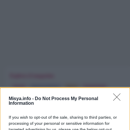
Esplora il magazine
Trend
Alimentazione
Spesa
Travel Food
Dove Mangiare
Bere
Misya.info -
Do Not Process My Personal
Information
Categorie
If you wish to opt-out of the sale, sharing to third parties, or
processing of your personal or sensitive information for
Trend
955
targeted advertising by us, please use the below opt-out