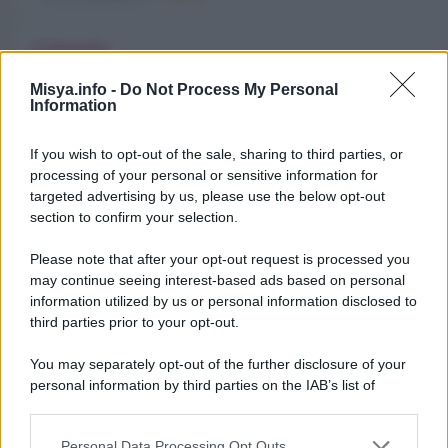
Categorie
Misya.info -
Do Not Process My Personal
Trend
955
Information
Alimentazione
768
If you wish to opt-out of the sale, sharing to third parties, or
Spesa
485
processing of your personal or sensitive information for
targeted advertising by us, please use the below opt-out
Travel Food
275
section to confirm your selection.
Dove Mangiare
186
Please note that after your opt-out request is processed you
Bere
145
may continue seeing interest-based ads based on personal
information utilized by us or personal information disclosed to
Collaborazioni
113
third parties prior to your opt-out.
Chef
101
You may separately opt-out of the further disclosure of your
Eventi
62
personal information by third parties on the IAB’s list of
downstream participants.
Ricette delle feste
49
Personal Data Processing Opt Outs