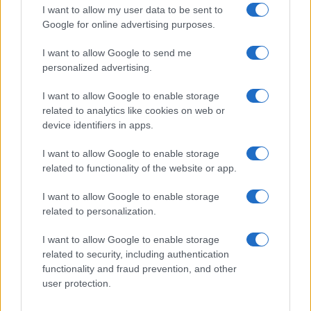
I want to allow my user data to be sent to
Google for online advertising purposes.
Le immagini e le ricette pubblicate sul sito sono di proprietà di Flavia
I want to allow Google to send me
Imperatore e sono protette dalla legge sul diritto d'autore n. 633/1941 e
personalized advertising.
successive modifiche.
magazine.misya.info
è un sito della Misya S.r.l.
unipersonale – P.IVA 07248321213 – Napoli
I want to allow Google to enable storage
Privacy Policy
Cookie Policy
↑ Torna su
related to analytics like cookies on web or
device identifiers in apps.
I want to allow Google to enable storage
related to functionality of the website or app.
I want to allow Google to enable storage
related to personalization.
I want to allow Google to enable storage
related to security, including authentication
functionality and fraud prevention, and other
user protection.