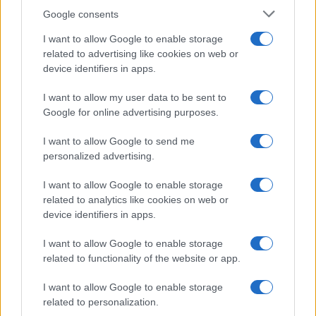
Google consents
I want to allow Google to enable storage
related to advertising like cookies on web or
device identifiers in apps.
Segui Misya sui social network
I want to allow my user data to be sent to
Google for online advertising purposes.
I want to allow Google to send me
personalized advertising.
Le immagini e le ricette pubblicate sul sito sono di proprietà di Flavia
Imperatore e sono protette dalla legge sul diritto d'autore n. 633/1941 e
I want to allow Google to enable storage
successive modifiche.
magazine.misya.info
è un sito della Misya S.r.l.
related to analytics like cookies on web or
unipersonale – P.IVA 07248321213 – Napoli
device identifiers in apps.
Privacy Policy
Cookie Policy
↑ Torna su
I want to allow Google to enable storage
related to functionality of the website or app.
I want to allow Google to enable storage
related to personalization.