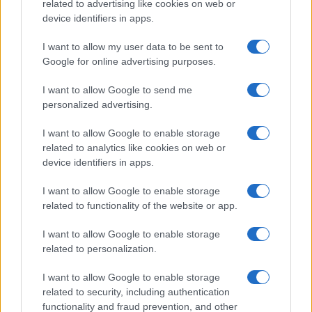
related to advertising like cookies on web or
device identifiers in apps.
Segui Misya sui social network
I want to allow my user data to be sent to
Google for online advertising purposes.
I want to allow Google to send me
Le immagini e le ricette pubblicate sul sito sono di proprietà di Flavia
personalized advertising.
Imperatore e sono protette dalla legge sul diritto d'autore n. 633/1941 e
successive modifiche.
magazine.misya.info
è un sito della Misya S.r.l.
I want to allow Google to enable storage
unipersonale – P.IVA 07248321213 – Napoli
related to analytics like cookies on web or
Privacy Policy
Cookie Policy
↑ Torna su
device identifiers in apps.
I want to allow Google to enable storage
related to functionality of the website or app.
I want to allow Google to enable storage
related to personalization.
I want to allow Google to enable storage
related to security, including authentication
functionality and fraud prevention, and other