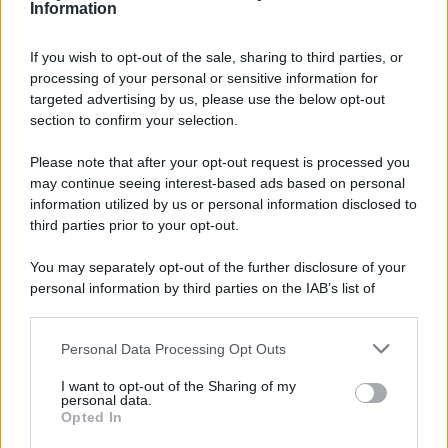
Information
Travel Food
275
Dove Mangiare
186
If you wish to opt-out of the sale, sharing to third parties, or
processing of your personal or sensitive information for
Bere
145
targeted advertising by us, please use the below opt-out
section to confirm your selection.
Collaborazioni
113
Please note that after your opt-out request is processed you
Chef
101
may continue seeing interest-based ads based on personal
Eventi
62
information utilized by us or personal information disclosed to
third parties prior to your opt-out.
Ricette delle feste
49
You may separately opt-out of the further disclosure of your
personal information by third parties on the IAB’s list of
downstream participants.
Personal Data Processing Opt Outs
This information may also be disclosed by us to third parties
on the IAB’s List of Downstream Participants that may further
I want to opt-out of the Sharing of my
disclose it to other third parties.
personal data.
Opted In
Please note that this website/app uses one or more Google