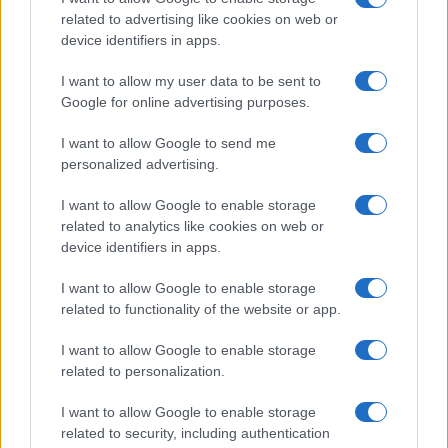
related to advertising like cookies on web or
device identifiers in apps.
Le immagini e le ricette pubblicate sul sito sono di proprietà di Flavia
I want to allow my user data to be sent to
Imperatore e sono protette dalla legge sul diritto d'autore n. 633/1941 e
Google for online advertising purposes.
successive modifiche.
magazine.misya.info
è un sito della Misya S.r.l.
unipersonale – P.IVA 07248321213 – Napoli
I want to allow Google to send me
Privacy Policy
Cookie Policy
↑ Torna su
personalized advertising.
I want to allow Google to enable storage
related to analytics like cookies on web or
device identifiers in apps.
I want to allow Google to enable storage
related to functionality of the website or app.
I want to allow Google to enable storage
related to personalization.
I want to allow Google to enable storage
related to security, including authentication