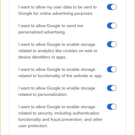
I want to allow my user data to be sent to
Google for online advertising purposes.
Segui Misya sui social network
I want to allow Google to send me
personalized advertising.
I want to allow Google to enable storage
related to analytics like cookies on web or
Le immagini e le ricette pubblicate sul sito sono di proprietà di Flavia
device identifiers in apps.
Imperatore e sono protette dalla legge sul diritto d'autore n. 633/1941 e
successive modifiche.
magazine.misya.info
è un sito della Misya S.r.l.
I want to allow Google to enable storage
unipersonale – P.IVA 07248321213 – Napoli
related to functionality of the website or app.
Privacy Policy
Cookie Policy
↑ Torna su
I want to allow Google to enable storage
related to personalization.
I want to allow Google to enable storage
related to security, including authentication
functionality and fraud prevention, and other
user protection.