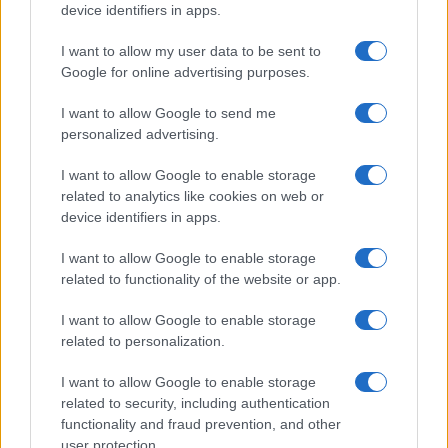
device identifiers in apps.
Segui Misya sui social network
I want to allow my user data to be sent to
Google for online advertising purposes.
I want to allow Google to send me
personalized advertising.
Le immagini e le ricette pubblicate sul sito sono di proprietà di Flavia
Imperatore e sono protette dalla legge sul diritto d'autore n. 633/1941 e
I want to allow Google to enable storage
successive modifiche.
magazine.misya.info
è un sito della Misya S.r.l.
related to analytics like cookies on web or
unipersonale – P.IVA 07248321213 – Napoli
device identifiers in apps.
Privacy Policy
Cookie Policy
↑ Torna su
I want to allow Google to enable storage
related to functionality of the website or app.
I want to allow Google to enable storage
related to personalization.
I want to allow Google to enable storage
related to security, including authentication
functionality and fraud prevention, and other
user protection.