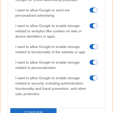
Privacy Policy
Cookie Policy
↑ Torna su
I want to allow Google to send me
personalized advertising.
I want to allow Google to enable storage
related to analytics like cookies on web or
device identifiers in apps.
I want to allow Google to enable storage
related to functionality of the website or app.
I want to allow Google to enable storage
related to personalization.
I want to allow Google to enable storage
related to security, including authentication
functionality and fraud prevention, and other
user protection.
CONFIRM