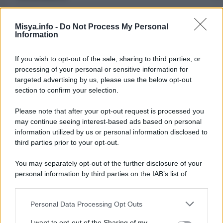
Spesa
485
Misya.info -
Do Not Process My Personal
Travel Food
275
Information
Dove Mangiare
186
If you wish to opt-out of the sale, sharing to third parties, or
Bere
145
processing of your personal or sensitive information for
targeted advertising by us, please use the below opt-out
Collaborazioni
113
section to confirm your selection.
Chef
101
Please note that after your opt-out request is processed you
Eventi
62
may continue seeing interest-based ads based on personal
information utilized by us or personal information disclosed to
Ricette delle feste
49
third parties prior to your opt-out.
You may separately opt-out of the further disclosure of your
personal information by third parties on the IAB’s list of
downstream participants.
Personal Data Processing Opt Outs
This information may also be disclosed by us to third parties
on the IAB’s List of Downstream Participants that may further
I want to opt-out of the Sharing of my