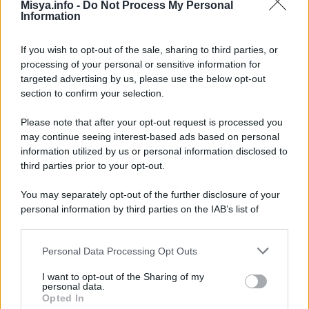
Misya.info -
Do Not Process My Personal
Information
Categorie
If you wish to opt-out of the sale, sharing to third parties, or
Trend
955
processing of your personal or sensitive information for
targeted advertising by us, please use the below opt-out
Alimentazione
768
section to confirm your selection.
Spesa
485
Please note that after your opt-out request is processed you
Travel Food
275
may continue seeing interest-based ads based on personal
information utilized by us or personal information disclosed to
Dove Mangiare
186
third parties prior to your opt-out.
Bere
145
You may separately opt-out of the further disclosure of your
Collaborazioni
113
personal information by third parties on the IAB’s list of
downstream participants.
Chef
101
Personal Data Processing Opt Outs
This information may also be disclosed by us to third parties
Eventi
62
on the IAB’s List of Downstream Participants that may further
I want to opt-out of the Sharing of my
Ricette delle feste
49
disclose it to other third parties.
personal data.
Opted In
Please note that this website/app uses one or more Google