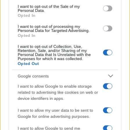
services and may gather and store information including but
I want to opt-out of the Sale of my
Personal Data.
not limited to your visit or usage behaviour. You may click to
Opted In
grant or deny consent to Google and its third-party tags to
use your data for below specified purposes in below Google
I want to opt-out of processing my
consent section.
Personal Data for Targeted Advertising.
Opted In
I want to opt-out of Collection, Use,
Retention, Sale, and/or Sharing of my
Personal Data that Is Unrelated with the
Purposes for which it was collected.
Opted Out
Google consents
I want to allow Google to enable storage
related to advertising like cookies on web or
device identifiers in apps.
I want to allow my user data to be sent to
Google for online advertising purposes.
Segui Misya sui social network
I want to allow Google to send me