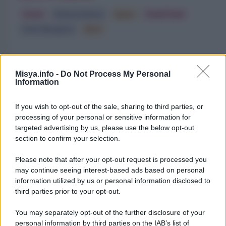
Trend
Alimentazione
Spesa
Travel Food
Dove Mangiare
Bere
Categorie
Misya.info -
Do Not Process My Personal
Information
Trend
955
Alimentazione
768
If you wish to opt-out of the sale, sharing to third parties, or
processing of your personal or sensitive information for
Spesa
485
targeted advertising by us, please use the below opt-out
Travel Food
275
section to confirm your selection.
Dove Mangiare
186
Please note that after your opt-out request is processed you
may continue seeing interest-based ads based on personal
Bere
145
information utilized by us or personal information disclosed to
third parties prior to your opt-out.
Collaborazioni
113
Chef
101
You may separately opt-out of the further disclosure of your
personal information by third parties on the IAB’s list of