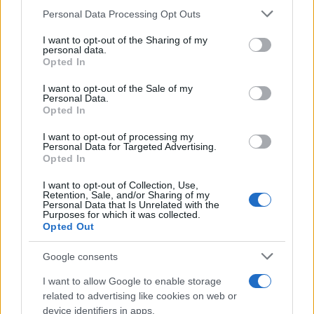
Personal Data Processing Opt Outs
Chef
101
This information may also be disclosed by us to third parties
on the IAB’s List of Downstream Participants that may further
Eventi
62
I want to opt-out of the Sharing of my
disclose it to other third parties.
personal data.
Opted In
Ricette delle feste
49
Please note that this website/app uses one or more Google
services and may gather and store information including but
I want to opt-out of the Sale of my
Personal Data.
not limited to your visit or usage behaviour. You may click to
Opted In
grant or deny consent to Google and its third-party tags to
use your data for below specified purposes in below Google
I want to opt-out of processing my
consent section.
Personal Data for Targeted Advertising.
Opted In
I want to opt-out of Collection, Use,
Retention, Sale, and/or Sharing of my
Personal Data that Is Unrelated with the
Purposes for which it was collected.
Opted Out
Google consents
I want to allow Google to enable storage
related to advertising like cookies on web or
device identifiers in apps.