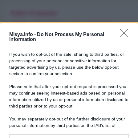
Esplora il magazine
Trend
Alimentazione
Spesa
Travel Food
Dove Mangiare
Bere
Misya.info -
Do Not Process My Personal
Information
Categorie
If you wish to opt-out of the sale, sharing to third parties, or
processing of your personal or sensitive information for
Trend
955
targeted advertising by us, please use the below opt-out
section to confirm your selection.
Alimentazione
768
Please note that after your opt-out request is processed you
Spesa
485
may continue seeing interest-based ads based on personal
information utilized by us or personal information disclosed to
Travel Food
275
third parties prior to your opt-out.
Dove Mangiare
186
You may separately opt-out of the further disclosure of your
Bere
145
personal information by third parties on the IAB’s list of
downstream participants.
Collaborazioni
113