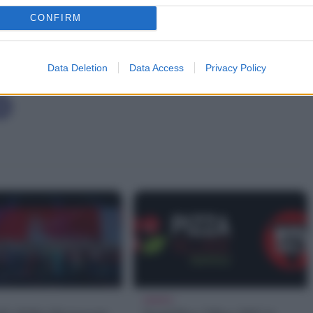
CONFIRM
Data Deletion
Data Access
Privacy Policy
EVENTI