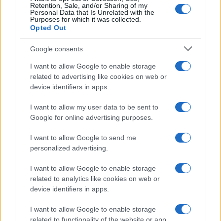
Retention, Sale, and/or Sharing of my
Personal Data that Is Unrelated with the
Purposes for which it was collected.
Segui Misya sui social network
Opted Out
Google consents
I want to allow Google to enable storage
Le immagini e le ricette pubblicate sul sito sono di proprietà di Flavia
related to advertising like cookies on web or
Imperatore e sono protette dalla legge sul diritto d'autore n. 633/1941 e
device identifiers in apps.
successive modifiche.
magazine.misya.info
è un sito della Misya S.r.l.
unipersonale – P.IVA 07248321213 – Napoli
I want to allow my user data to be sent to
Privacy Policy
Cookie Policy
↑ Torna su
Google for online advertising purposes.
I want to allow Google to send me
personalized advertising.
I want to allow Google to enable storage
related to analytics like cookies on web or
device identifiers in apps.
I want to allow Google to enable storage
related to functionality of the website or app.