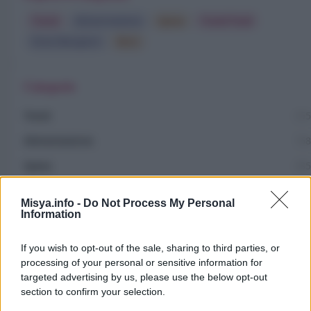
Trend
Alimentazione
Spesa
Travel Food
Dove Mangiare
Bere
Categorie
Trend
955
Alimentazione
768
Spesa
485
Travel Food
275
Misya.info -
Do Not Process My Personal
Information
Dove Mangiare
186
Bere
145
If you wish to opt-out of the sale, sharing to third parties, or
processing of your personal or sensitive information for
Collaborazioni
113
targeted advertising by us, please use the below opt-out
Chef
101
section to confirm your selection.