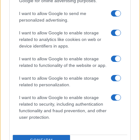
Google for online advertising purposes.
unipersonale – P.IVA 07248321213 – Napoli
Privacy Policy
Cookie Policy
↑ Torna su
I want to allow Google to send me
personalized advertising.
I want to allow Google to enable storage
related to analytics like cookies on web or
device identifiers in apps.
I want to allow Google to enable storage
related to functionality of the website or app.
I want to allow Google to enable storage
related to personalization.
I want to allow Google to enable storage
related to security, including authentication
functionality and fraud prevention, and other
user protection.