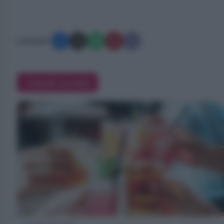
Condividi:
Articoli correlati