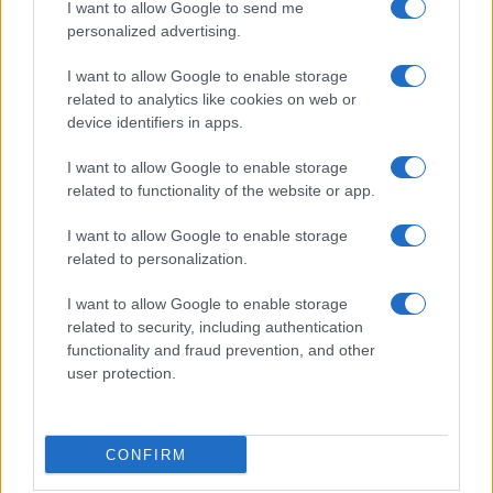
I want to allow Google to send me
personalized advertising.
Le immagini e le ricette pubblicate sul sito sono di proprietà di Flavia
Imperatore e sono protette dalla legge sul diritto d'autore n. 633/1941 e
I want to allow Google to enable storage
successive modifiche.
magazine.misya.info
è un sito della Misya S.r.l.
related to analytics like cookies on web or
unipersonale – P.IVA 07248321213 – Napoli
device identifiers in apps.
Privacy Policy
Cookie Policy
↑ Torna su
I want to allow Google to enable storage
related to functionality of the website or app.
I want to allow Google to enable storage
related to personalization.
I want to allow Google to enable storage
related to security, including authentication
functionality and fraud prevention, and other
user protection.
CONFIRM